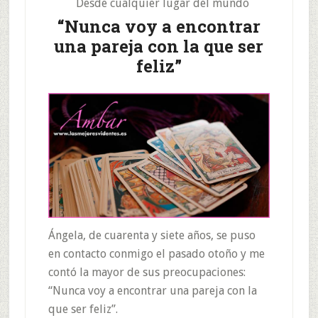
Desde cualquier lugar del mundo
“Nunca voy a encontrar
una pareja con la que ser
feliz”
Ángela, de cuarenta y siete años, se puso
en contacto conmigo el pasado otoño y me
contó la mayor de sus preocupaciones:
“Nunca voy a encontrar una pareja con la
que ser feliz”.