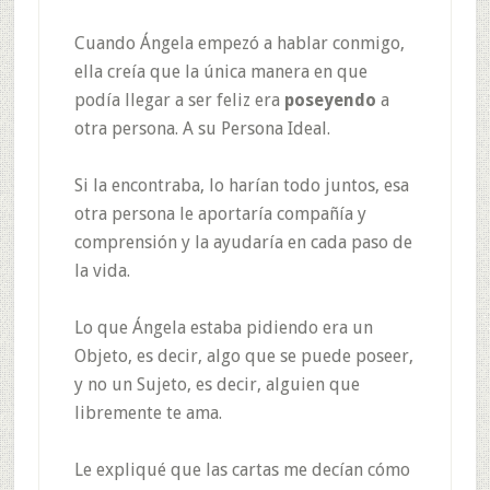
Cuando Ángela empezó a hablar conmigo,
ella creía que la única manera en que
podía llegar a ser feliz era
poseyendo
a
otra persona. A su Persona Ideal.
Si la encontraba, lo harían todo juntos, esa
otra persona le aportaría compañía y
comprensión y la ayudaría en cada paso de
la vida.
Lo que Ángela estaba pidiendo era un
Objeto, es decir, algo que se puede poseer,
y no un Sujeto, es decir, alguien que
libremente te ama.
Le expliqué que las cartas me decían cómo