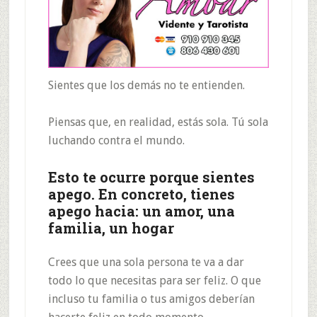
Sientes que los demás no te entienden.
Piensas que, en realidad, estás sola. Tú sola
luchando contra el mundo.
Esto te ocurre porque sientes
apego. En concreto, tienes
apego hacia: un amor, una
familia, un hogar
Crees que una sola persona te va a dar
todo lo que necesitas para ser feliz. O que
incluso tu familia o tus amigos deberían