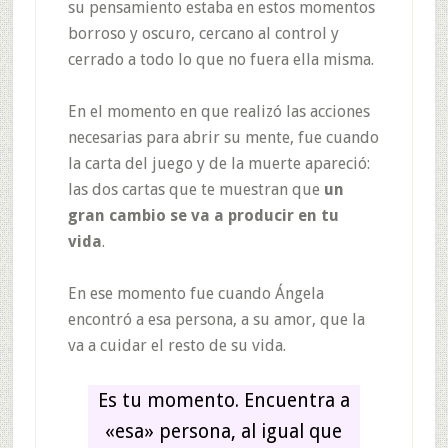
su pensamiento estaba en estos momentos
borroso y oscuro, cercano al control y
cerrado a todo lo que no fuera ella misma.
En el momento en que realizó las acciones
necesarias para abrir su mente, fue cuando
la carta del juego y de la muerte apareció:
las dos cartas que te muestran que
un
gran cambio se va a producir en tu
vida
.
En ese momento fue cuando Ángela
encontró a esa persona, a su amor, que la
va a cuidar el resto de su vida.
Es tu momento. Encuentra a
«esa» persona, al igual que